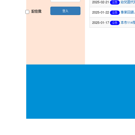
2025-02-21
幼兒園代
公告
登入
記住我
2025-01-22
專業回饋
公告
2025-01-17
本市11
公告