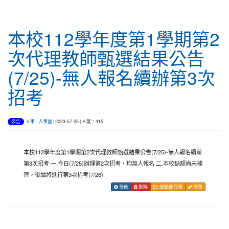
本校112學年度第1學期第2
次代理教師甄選結果公告
(7/25)-無人報名續辦第3次
招考
人事
-
人事室
| 2023-07-25 | 人氣：415
公告
本校112學年度第1學期第2次代理教師甄選結果公告(7/25)-無人報名續辦
第3次招考 一.今日(7/25)辦理第2次招考，均無人報名 二.本校缺額尚未補
齊，後續將進行第3次招考(7/26)
發佈
刪除
編輯此分類
修改