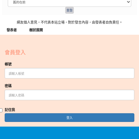
網友個人意見，不代表本站立場，對於發言內容，由發表者自負責任。
發表者
樹狀展開
:::
會員登入
帳號
密碼
記住我
登入